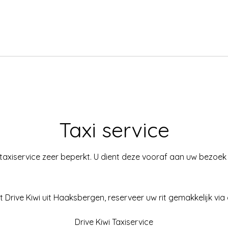
Taxi service
 taxiservice zeer beperkt. U dient deze vooraf aan uw bezoek
Drive Kiwi uit Haaksbergen, reserveer uw rit gemakkelijk vi
Drive Kiwi Taxiservice