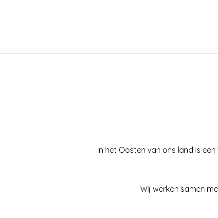
In het Oosten van ons land is een
Wij werken samen met 