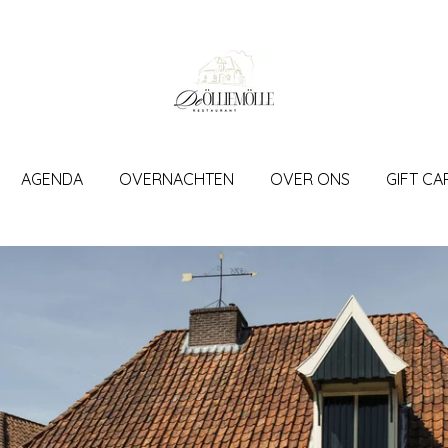
AGENDA
OVERNACHTEN
OVER ONS
GIFT CA